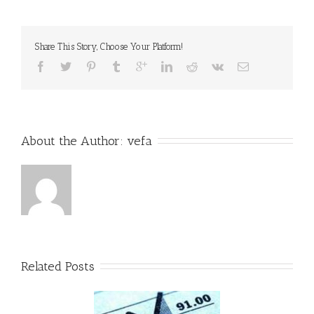
Share This Story, Choose Your Platform!
About the Author: 
vefa
Related Posts