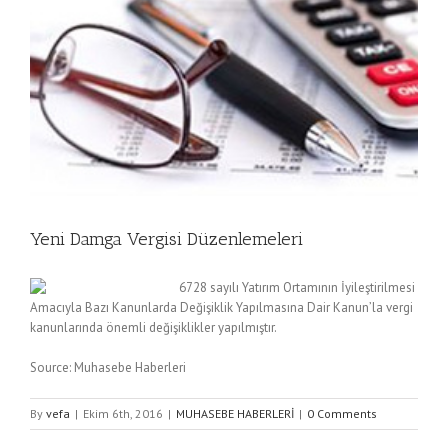
Yeni Damga Vergisi Düzenlemeleri
6728 sayılı Yatırım Ortamının İyileştirilmesi
Amacıyla Bazı Kanunlarda Değişiklik Yapılmasına Dair Kanun’la vergi
kanunlarında önemli değişiklikler yapılmıştır.
Source: Muhasebe Haberleri
By
vefa
|
Ekim 6th, 2016
|
MUHASEBE HABERLERİ
|
0 Comments