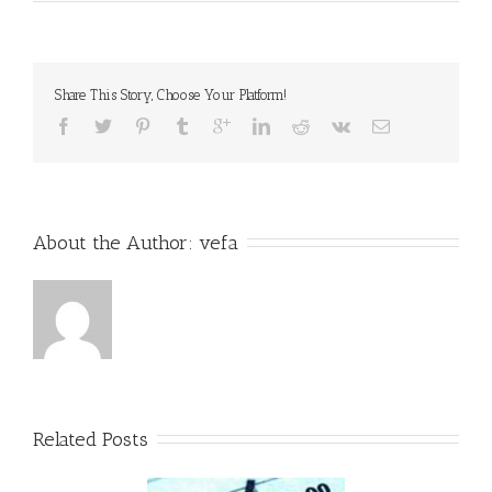
Share This Story, Choose Your Platform!
About the Author: 
vefa
Related Posts