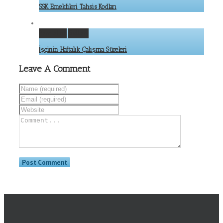
SSK Emeklileri Tahsis Kodları
Permalink
Gallery
İşçinin Haftalık Çalışma Süreleri
Leave A Comment