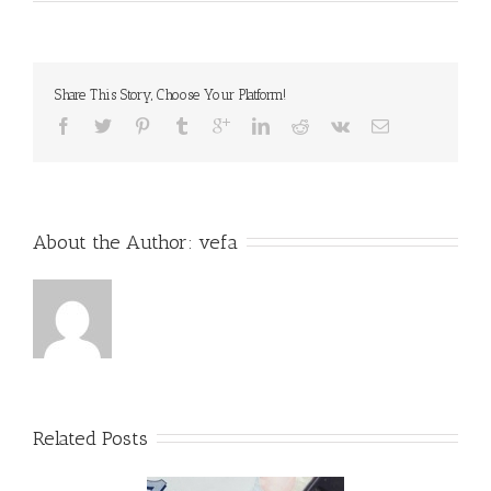
Share This Story, Choose Your Platform!
About the Author: 
vefa
Related Posts