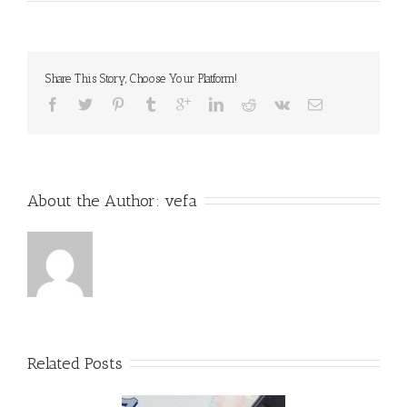
Share This Story, Choose Your Platform!
About the Author: 
vefa
Related Posts