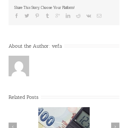
Share This Story, Choose Your Platform!
About the Author: 
vefa
Related Posts